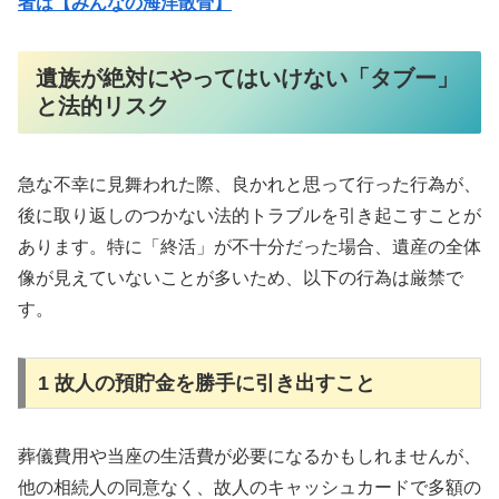
者は【みんなの海洋散骨】
遺族が絶対にやってはいけない「タブー」
と法的リスク
急な不幸に見舞われた際、良かれと思って行った行為が、
後に取り返しのつかない法的トラブルを引き起こすことが
あります。特に「終活」が不十分だった場合、遺産の全体
像が見えていないことが多いため、以下の行為は厳禁で
す。
1 故人の預貯金を勝手に引き出すこと
葬儀費用や当座の生活費が必要になるかもしれませんが、
他の相続人の同意なく、故人のキャッシュカードで多額の