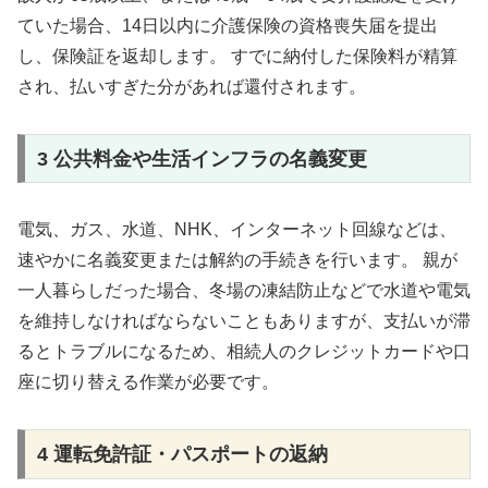
ていた場合、14日以内に介護保険の資格喪失届を提出
し、保険証を返却します。 すでに納付した保険料が精算
され、払いすぎた分があれば還付されます。
3 公共料金や生活インフラの名義変更
電気、ガス、水道、NHK、インターネット回線などは、
速やかに名義変更または解約の手続きを行います。 親が
一人暮らしだった場合、冬場の凍結防止などで水道や電気
を維持しなければならないこともありますが、支払いが滞
るとトラブルになるため、相続人のクレジットカードや口
座に切り替える作業が必要です。
4 運転免許証・パスポートの返納