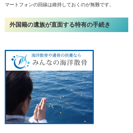
マートフォンの回線は維持しておくのが無難です。
外国籍の遺族が直面する特有の手続き