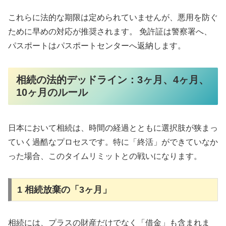
これらに法的な期限は定められていませんが、悪用を防ぐ
ために早めの対応が推奨されます。 免許証は警察署へ、
パスポートはパスポートセンターへ返納します。
相続の法的デッドライン：3ヶ月、4ヶ月、
10ヶ月のルール
日本において相続は、時間の経過とともに選択肢が狭まっ
ていく過酷なプロセスです。特に「終活」ができていなか
った場合、このタイムリミットとの戦いになります。
1 相続放棄の「3ヶ月」
相続には、プラスの財産だけでなく「借金」も含まれま