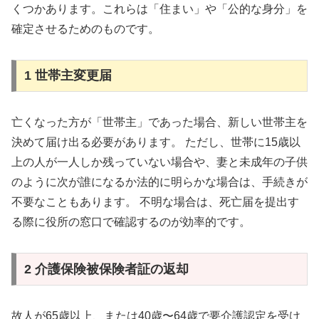
くつかあります。これらは「住まい」や「公的な身分」を
確定させるためのものです。
1 世帯主変更届
亡くなった方が「世帯主」であった場合、新しい世帯主を
決めて届け出る必要があります。 ただし、世帯に15歳以
上の人が一人しか残っていない場合や、妻と未成年の子供
のように次が誰になるか法的に明らかな場合は、手続きが
不要なこともあります。 不明な場合は、死亡届を提出す
る際に役所の窓口で確認するのが効率的です。
2 介護保険被保険者証の返却
故人が65歳以上、または40歳〜64歳で要介護認定を受け