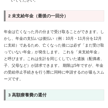
いてください。
2 未支給年金（最後の一回分）
年金は亡くなった月の分まで受け取ることができます。し
かし、年金の支払いは後払い（例：10月・11月分を12月
に支給）であるため、亡くなった後には必ず「まだ受け取
っていない年金」が発生します。 これを「未支給年金」
と呼びます。これは生計を同じくしていた遺族（配偶者、
子、父母など）が請求できます。 期限は5年ですが、年金
の受給停止手続きを行う際に同時に申請するのが最もスム
ーズです。
3 高額療養費の還付