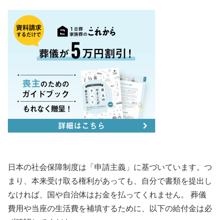
日本の社会保障制度は「申請主義」に基づいています。つ
まり、本来受け取る権利があっても、自分で書類を提出し
なければ、国や自治体はお金を払ってくれません。 葬儀
費用や当座の生活費を補填するために、以下の給付金は必