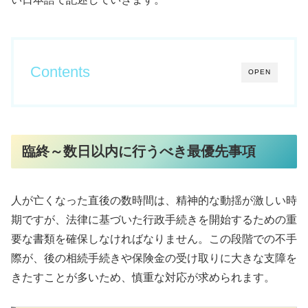
Contents
OPEN
臨終～数日以内に行うべき最優先事項
人が亡くなった直後の数時間は、精神的な動揺が激しい時
期ですが、法律に基づいた行政手続きを開始するための重
要な書類を確保しなければなりません。この段階での不手
際が、後の相続手続きや保険金の受け取りに大きな支障を
きたすことが多いため、慎重な対応が求められます。