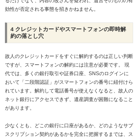
るだけでなく、内容の改ざんを疑われ、遺言そのものの有
効性が否定される事態を招きかねません。
4 クレジットカードやスマートフォンの即時解
約の落とし穴
故人のクレジットカードをすぐに解約するのは正しい判断
ですが、スマートフォンの解約には注意が必要です。 現
代では、多くの銀行取引や証券口座、SNSのログインに
おいて「二段階認証」がスマートフォンの番号に紐付けら
れています。解約して電話番号が使えなくなると、故人の
ネット銀行にアクセスできず、遺産調査が困難になること
があります。
少なくとも、どこの銀行に口座があるか、どのようなサブ
スクリプション契約があるかを完全に把握するまでは、ス