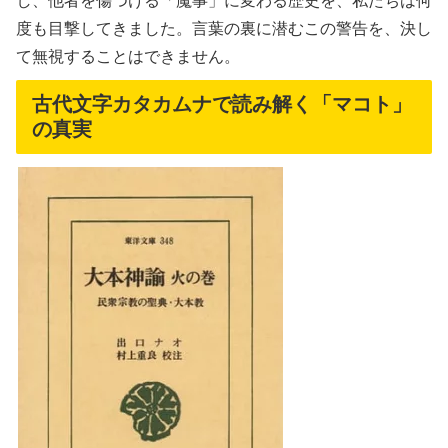
し、他者を傷つける「魔事」に変わる歴史を、私たちは何
度も目撃してきました。言葉の裏に潜むこの警告を、決し
て無視することはできません。
古代文字カタカムナで読み解く「マコト」
の真実