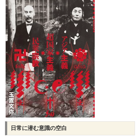
日常に潜む意識の空白