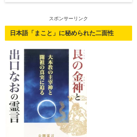
スポンサーリンク
日本語「まこと」に秘められた二面性