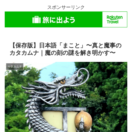
スポンサーリンク
【保存版】日本語「まこと」〜真と魔事の
カタカムナ｜魔の刻の謎を解き明かす〜
カタカムナ