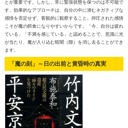
とが重要です。しかし、常に緊張状態を保つのは不可能で
す。効果的なアプローチは、自分の中に潜むネガティブな
感情を否定せず、客観的に観察すること。抑圧された感情
こそが魔の餌食になりやすいからです。「今、自分は疲れ
ている」「不満を感じている」と認めることで、意識に光
が当たり、魔が入り込む暗闇（隙）を消し去ることができ
ます。
「魔の刻」～日の出前と黄昏時の真実